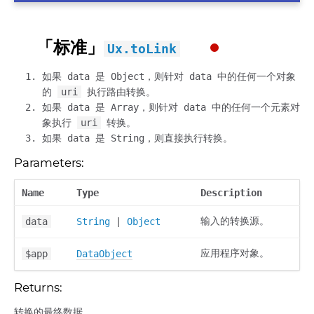
「标准」
Ux.toLink
如果 data 是 Object，则针对 data 中的任何一个对象
的
uri
执行路由转换。
如果 data 是 Array，则针对 data 中的任何一个元素对
象执行
uri
转换。
如果 data 是 String，则直接执行转换。
Parameters:
Name
Type
Description
输入的转换源。
data
String
|
Object
应用程序对象。
$app
DataObject
Returns:
转换的最终数据。