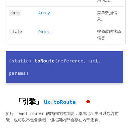
用信息。
菜单数据信
data
Array
息。
被修改的状态
state
Object
信息
(static)
toRoute
(reference, uri,
params)
「引擎」
Ux.toRoute
执行 react-router 的路由跳转功能，路由地址中可以包含前
缀，也可以不包含前缀，但框架内部会存在内部逻辑。