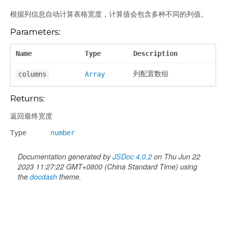
根据列信息自动计算表格宽度，计算值会包含多种不同的列值。
Parameters:
Name
Type
Description
列配置数组
columns
Array
Returns:
返回最终宽度
Type
number
Documentation generated by
JSDoc 4.0.2
on Thu Jun 22
2023 11:27:22 GMT+0800 (China Standard Time) using
the
docdash
theme.