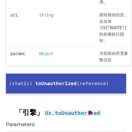
用。
跳转路由信息，
uri
String
会追加
CV["ROUTE"]
的前缀执行跳
转。
当前路由所需参
params
Object
数信息
(static)
toUnauthorized
(reference)
「引擎」
Ux.toUnauthorized
Parameters: