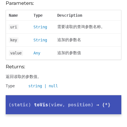
Parameters:
Name
Type
Description
需要读取的查询参数名称。
uri
String
追加的参数名
key
String
追加的参数值
value
Any
Returns:
返回读取的参数值。
Type
string
|
null
(static)
toVis
(view, position)
→ {*}