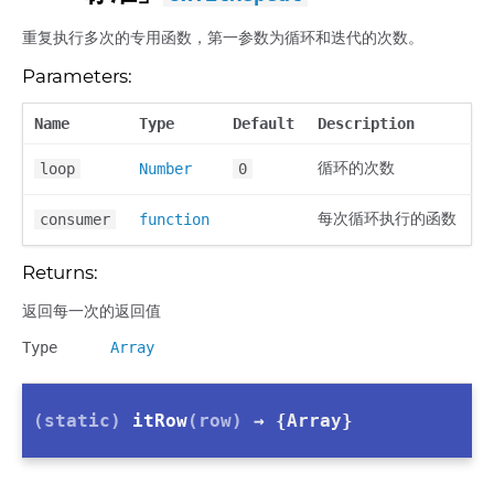
重复执行多次的专用函数，第一参数为循环和迭代的次数。
Parameters:
Name
Type
Default
Description
循环的次数
loop
Number
0
每次循环执行的函数
consumer
function
Returns:
返回每一次的返回值
Type
Array
(static)
itRow
(row)
→ {Array}