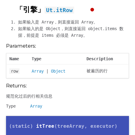
「引擎」
Ut.itRow
如果输入是 Array，则直接返回 Array。
如果输入的是 Object，则直接返回 object.items 数
据，前提是 items 必须是 Array。
Parameters:
Name
Type
Description
被遍历的行
row
Array
|
Object
Returns:
规范化过后的行相关信息
Type
Array
(static)
itTree
(treeArray, executor)