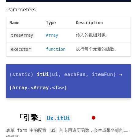
Parameters:
Name
Type
Description
传入的数组对象。
treeArray
Array
执行每个元素的函数。
executor
function
(static)
itUi
(ui, eachFun, itemFun)
→
{Array.<Array.<T>>}
「引擎」
Ux.itUi
表单 form 中的配置
ui
的专用遍历函数，会生成带坐标的二