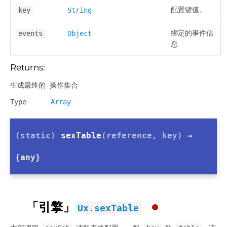
配置键值。
key
String
绑定的事件信
events
Object
息
Returns:
生成最终的 操作集合
Type
Array
(static)
sexTable
(reference, key)
→
{any}
「引擎」
Ux.sexTable