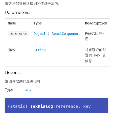
该方法保证最终得到的值是合法的。
Parameters:
Name
Type
Description
React组件引
reference
Object
|
ReactComponent
用
将要读取的配
key
String
置的 key 值
信息
Returns:
返回读取到的最终信息
Type
any
(static)
sexDialog
(reference, key,