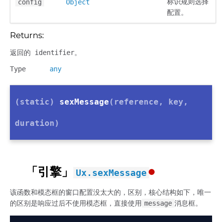
标识规则选择
config
Object
配置。
Returns:
返回的 identifier。
Type
any
(static)
sexMessage
(reference, key,
duration)
「引擎」
Ux.sexMessage
该函数和模态框的窗口配置没太大的，区别，核心结构如下，唯一
的区别是响应过后不使用模态框，直接使用
message
消息框。