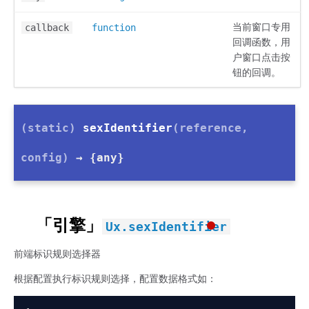
当前窗口专用
callback
function
回调函数，用
户窗口点击按
钮的回调。
(static)
sexIdentifier
(reference,
config)
→ {any}
「引擎」
Ux.sexIdentifier
前端标识规则选择器
根据配置执行标识规则选择，配置数据格式如：