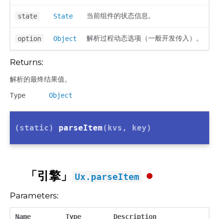
当前组件的状态信息。
state
State
解析过程动态选项（一般开发传入）。
option
Object
Returns:
解析的最终结果值。
Type
Object
(static)
parseItem
(kvs, key)
「引擎」
Ux.parseItem
Parameters:
Name
Type
Description