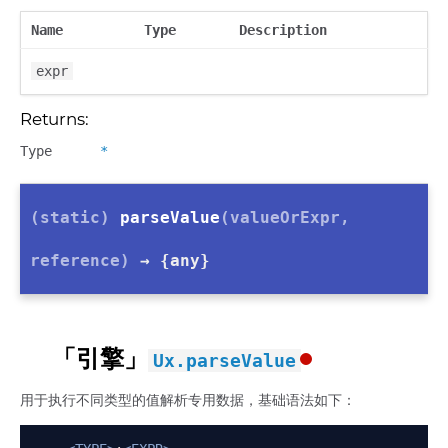
Name
Type
Description
expr
Returns:
Type
*
(static)
parseValue
(valueOrExpr,
reference)
→ {any}
「引擎」
Ux.parseValue
用于执行不同类型的值解析专用数据，基础语法如下：