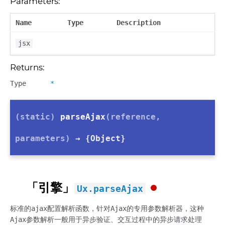
Parameters:
Name
Type
Description
jsx
Returns:
Type
*
(static)
parseAjax
(reference,
parameters)
→ {Object}
「引擎」
Ux.parseAjax
标准的ajax配置解析函数，针对Ajax的专用参数解析器，这种
Ajax参数解析一般用于异步验证、交互过程中的异步请求处理